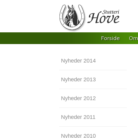
Forside
Om 
Nyheder 2014
Nyheder 2013
Nyheder 2012
Nyheder 2011
Nyheder 2010