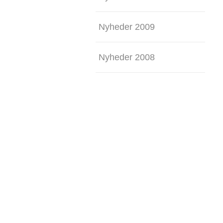
Nyheder 2009
Nyheder 2008